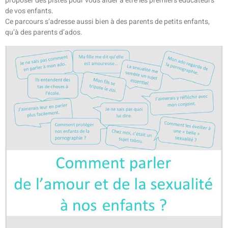
proposer des pistes pour vous aider à être les premiers éducateurs
de vos enfants.
Ce parcours s’adresse aussi bien à des parents de petits enfants,
qu’à des parents d’ados.