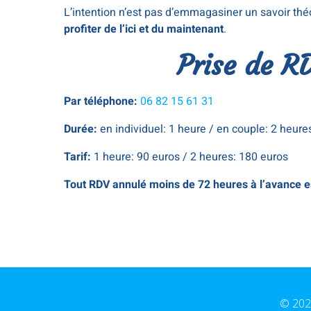
L’intention n’est pas d’emmagasiner un savoir théor
profiter de l’ici et du maintenant
.
Prise de R
Par téléphone:
06 82 15 61 31
Durée:
en individuel: 1 heure / en couple: 2 heure
Tarif:
1 heure: 90 euros / 2 heures: 180 euros
Tout RDV annulé moins de 72 heures à l’avance e
© 202