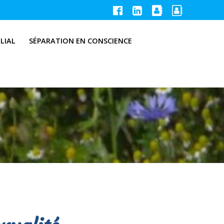
LIAL
SÉPARATION EN CONSCIENCE