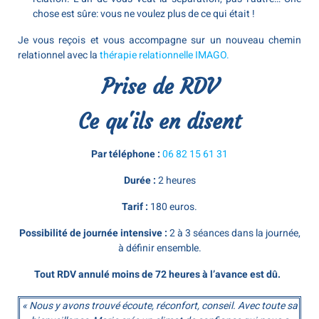
chose est sûre: vous ne voulez plus de ce qui était !
Je vous reçois et vous accompagne sur un nouveau chemin
relationnel avec la
thérapie relationnelle IMAGO.
Prise de RDV
Ce qu'ils en disent
Par téléphone
:
06 82 15 61 31
Durée :
2 heures
Tarif :
180 euros.
Possibilité de journée intensive :
2 à 3 séances dans la journée,
à définir ensemble.
Tout RDV annulé moins de 72 heures à l’avance est dû.
« Nous y avons trouvé écoute, réconfort, conseil. Avec toute sa