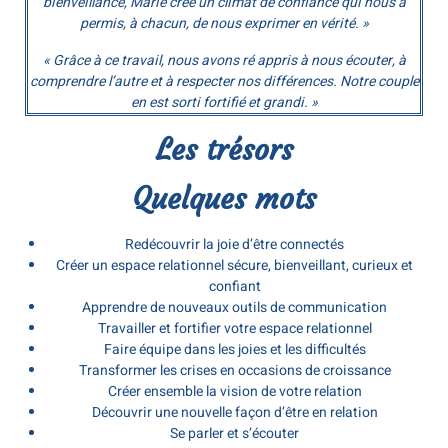
bienveillance, Marie crée un climat de confiance qui nous a
permis, à chacun, de nous exprimer en vérité. »
« Grâce à ce travail, nous avons ré appris à nous écouter, à
comprendre l’autre et à respecter nos différences. Notre couple
en est sorti fortifié et grandi. »
Les trésors
Quelques mots
Redécouvrir la joie d’être connectés
Créer un espace relationnel sécure, bienveillant, curieux et
confiant
Apprendre de nouveaux outils de communication
Travailler et fortifier votre espace relationnel
Faire équipe dans les joies et les difficultés
Transformer les crises en occasions de croissance
Créer ensemble la vision de votre relation
Découvrir une nouvelle façon d’être en relation
Se parler et s’écouter