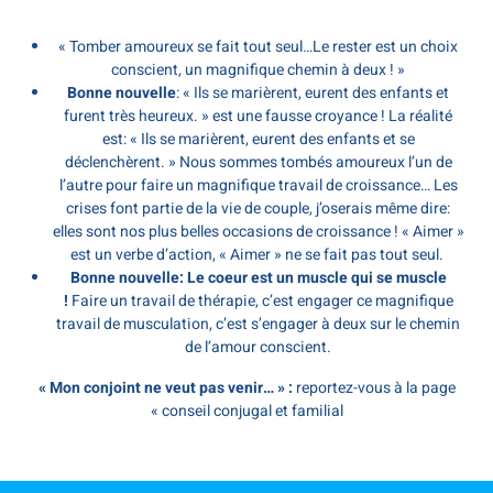
« Tomber amoureux se fait tout seul…Le rester est un choix
conscient, un magnifique chemin à deux ! »
Bonne nouvelle
: « Ils se marièrent, eurent des enfants et
furent très heureux. » est une fausse croyance ! La réalité
est: « Ils se marièrent, eurent des enfants et se
déclenchèrent. » Nous sommes tombés amoureux l’un de
l’autre pour faire un magnifique travail de croissance… Les
crises font partie de la vie de couple, j’oserais même dire:
elles sont nos plus belles occasions de croissance ! « Aimer »
est un verbe d’action, « Aimer » ne se fait pas tout seul.
Bonne nouvelle: Le coeur est un muscle qui se muscle
!
Faire un travail de thérapie, c’est engager ce magnifique
travail de musculation, c’est s’engager à deux sur le chemin
de l’amour conscient.
« Mon conjoint ne veut pas venir… » :
reportez-vous à la page
« conseil conjugal et familial