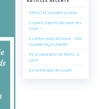
ARTICLES RÉCENTS
IMAGO et Sexualité positive
Couples, n’ayons pas peur des
crises !
6 soirées pour découvrir… Une
nouvelle façon d’aimer !
De la séparation de Reims…à
Lyon!
Sur la thérapie de couple…