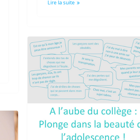
Lire la suite