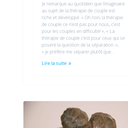
Je remarque au quotidien que l’imaginaire
au sujet de la thérapie de couple est
riche et développé: « Oh non, la thérapie
de couple ce n’est pas pour nous, c’est
pour les couples en difficulté! », « La
thérapie de couple c’est pour ceux qui se
posent la question de la séparation. »,
« je préfère me séparer plutôt que…
Lire la suite