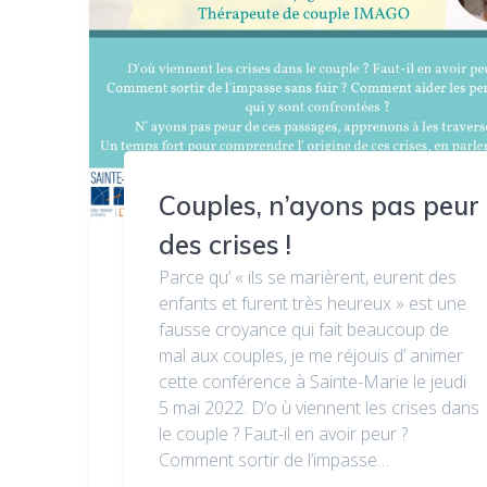
Couples, n’ayons pas peur
des crises !
Parce qu’ « ils se marièrent, eurent des
enfants et furent très heureux » est une
fausse croyance qui fait beaucoup de
mal aux couples, je me réjouis d’ animer
cette conférence à Sainte-Marie le jeudi
5 mai 2022. D’o ù viennent les crises dans
le couple ? Faut-il en avoir peur ?
Comment sortir de l’impasse…