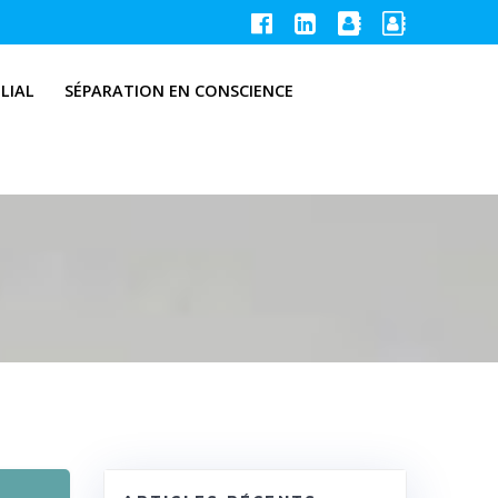
LIAL
SÉPARATION EN CONSCIENCE