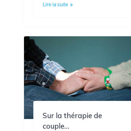
Lire la suite
Sur la thérapie de
couple…