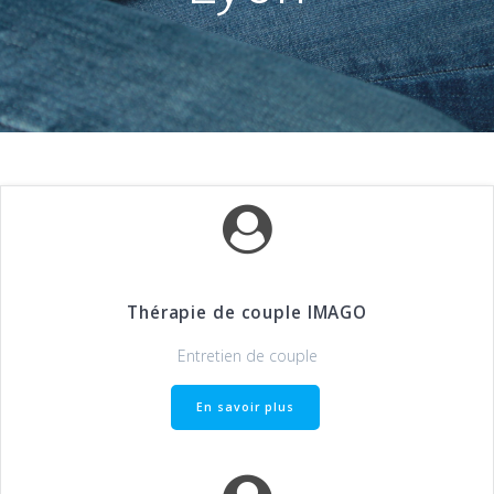
Thérapie de couple IMAGO
Entretien de couple
En savoir plus