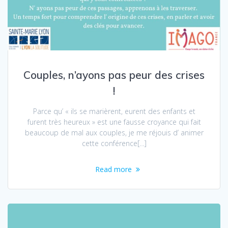
Couples, n’ayons pas peur des crises
!
Parce qu’ « ils se marièrent, eurent des enfants et
furent très heureux » est une fausse croyance qui fait
beaucoup de mal aux couples, je me réjouis d’ animer
cette conférence[…]
Read more