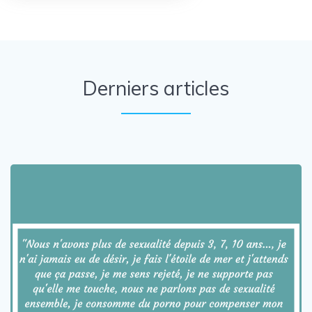
Derniers articles