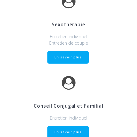
Sexothérapie
Entretien individuel
Entretien de couple
En savoir plus
Conseil Conjugal et Familial
Entretien individuel
En savoir plus