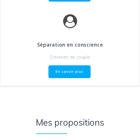
Séparation en conscience
Entretien de couple
En savoir plus
Mes propositions