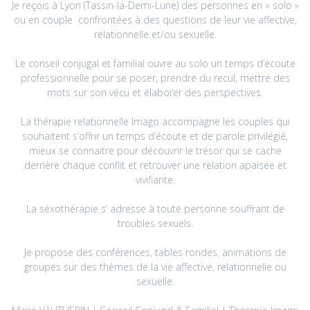
Je reçois à Lyon (Tassin-la-Demi-Lune) des personnes en « solo »
ou en couple confrontées à des questions de leur vie affective,
relationnelle et/ou sexuelle.
Le conseil conjugal et familial ouvre au solo un temps d’écoute
professionnelle pour se poser, prendre du recul, mettre des
mots sur son vécu et élaborer des perspectives.
La thérapie relationnelle Imago accompagne les couples qui
souhaitent s’offrir un temps d’écoute et de parole privilégié,
mieux se connaitre pour découvrir le trésor qui se cache
derrière chaque conflit et retrouver une relation apaisée et
vivifiante.
La séxothérapie s’ adresse à toute personne souffrant de
troubles sexuels.
Je propose des conférences, tables rondes, animations de
groupes sur des thèmes de la vie affective, relationnelle ou
sexuelle.