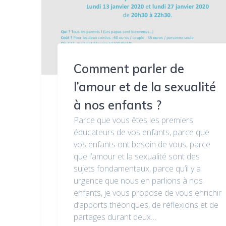
Comment parler de
l’amour et de la sexualité
à nos enfants ?
Parce que vous êtes les premiers
éducateurs de vos enfants, parce que
vos enfants ont besoin de vous, parce
que l‘amour et la sexualité sont des
sujets fondamentaux, parce qu’il y a
urgence que nous en parlions à nos
enfants, je vous propose de vous enrichir
d’apports théoriques, de réflexions et de
partages durant deux…