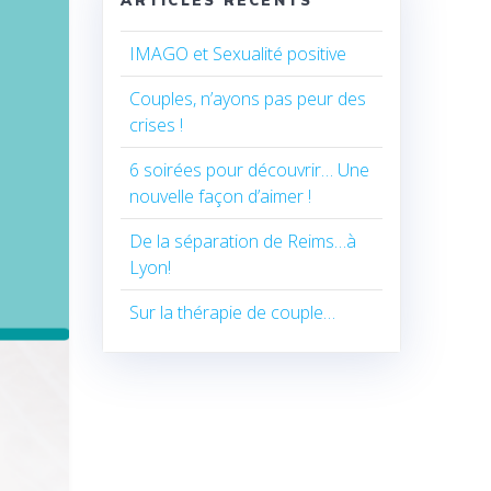
IMAGO et Sexualité positive
Couples, n’ayons pas peur des
crises !
6 soirées pour découvrir… Une
nouvelle façon d’aimer !
De la séparation de Reims…à
Lyon!
Sur la thérapie de couple…