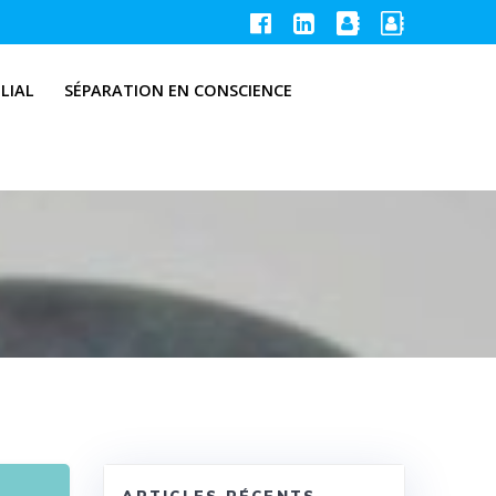
LIAL
SÉPARATION EN CONSCIENCE
ARTICLES RÉCENTS