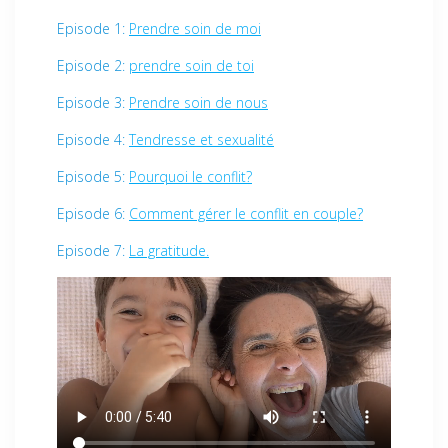
Episode 1:
Prendre soin de moi
Episode 2:
prendre soin de toi
Episode 3:
Prendre soin de nous
Episode 4:
Tendresse et sexualité
Episode 5:
Pourquoi le conflit?
Episode 6:
Comment gérer le conflit en couple?
Episode 7:
La gratitude.